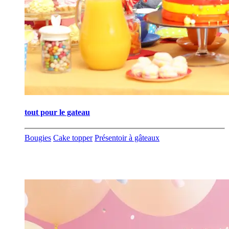
tout pour le gateau
Bougies
Cake topper
Présentoir à gâteaux