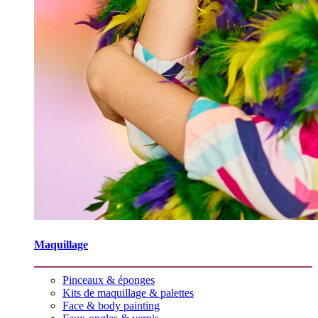
Maquillage
Pinceaux & éponges
Kits de maquillage & palettes
Face & body painting