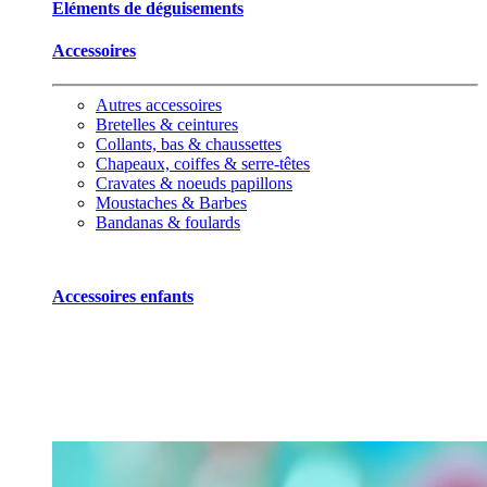
Eléments de déguisements
Accessoires
Autres accessoires
Bretelles & ceintures
Collants, bas & chaussettes
Chapeaux, coiffes & serre-têtes
Cravates & noeuds papillons
Moustaches & Barbes
Bandanas & foulards
Accessoires enfants