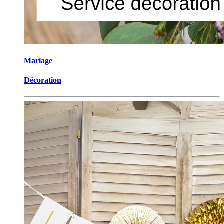
​Mariage
Décoration