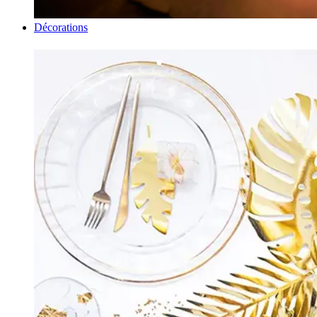
Décorations