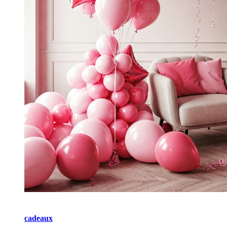
cadeaux