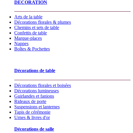
DECORATION
Arts de la table
Décorations florales & plumes
Chemins et sets de table
Confettis de table
Marque-places
Nappes
Boîtes & Pochettes
Décorations de table
Décorations florales et boisées
Décorations lumineuses
Guirlandes et fanions
Rideaux de porte
Suspensions et lanternes
Tapis de cérémonie
Urnes & livres d'or
Décorations de salle