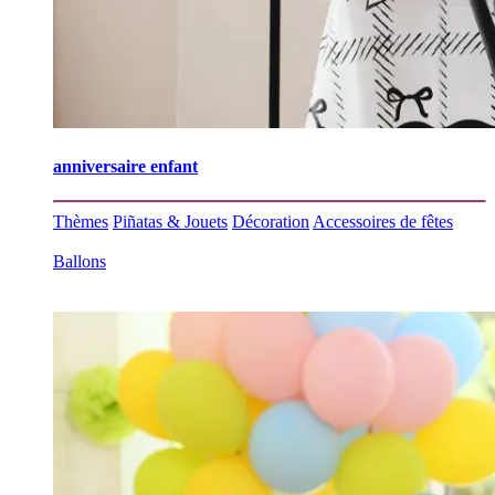
anniversaire enfant
Thèmes
Piñatas & Jouets
Décoration
Accessoires de fêtes
Ballons