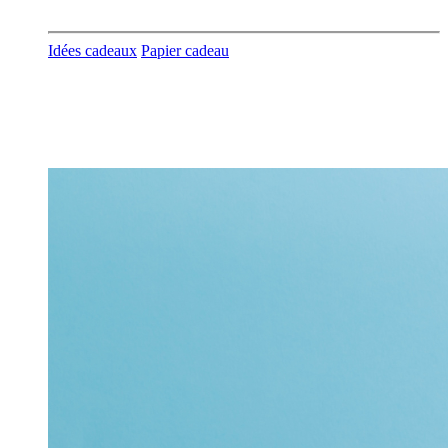
Idées cadeaux
Papier cadeau