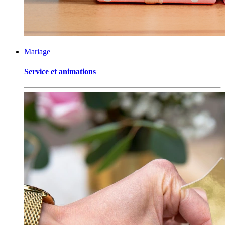
Mariage
Service et animations