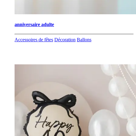
anniversaire adulte
Accessoires de fêtes
Décoration
Ballons