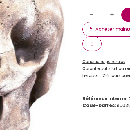
Acheter maint
Conditions générales
Garantie satisfait ou r
Livraison : 2-3 jours ouv
Référence interne:
Code-barres:
8003