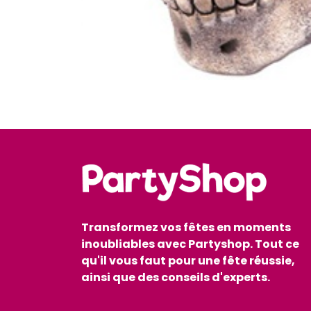
Transformez vos fêtes en moments
inoubliables avec Partyshop. Tout ce
qu'il vous faut pour une fête réussie,
ainsi que des conseils d'experts.