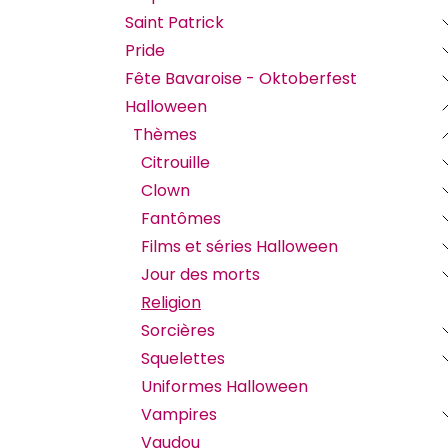
Saint Patrick
Pride
Fête Bavaroise - Oktoberfest
Halloween
Thèmes
Citrouille
Clown
Fantômes
Films et séries Halloween
Jour des morts
Religion
Sorcières
Squelettes
Uniformes Halloween
Vampires
Vaudou