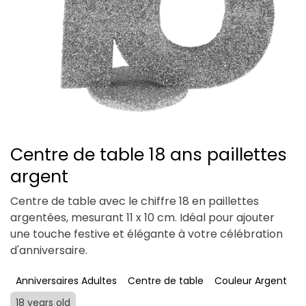
Centre de table 18 ans paillettes
argent
Centre de table avec le chiffre 18 en paillettes
argentées, mesurant 11 x 10 cm. Idéal pour ajouter
une touche festive et élégante à votre célébration
d'anniversaire.
Anniversaires Adultes
Centre de table
Couleur Argent
18 years old