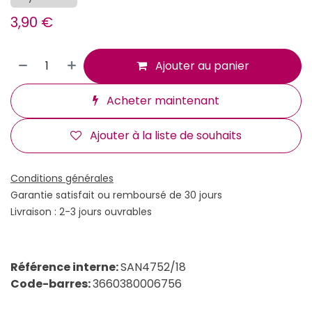
3,90
€
Ajouter au panier
Acheter maintenant
Ajouter à la liste de souhaits
Conditions générales
Garantie satisfait ou remboursé de 30 jours
Livraison : 2-3 jours ouvrables
Référence interne:
SAN4752/18
Code-barres:
3660380006756