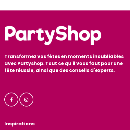
Transformez vos fêtes en moments inoubliables
avec Partyshop. Tout ce qu'il vous faut pour une
fête réussie, ainsi que des conseils d'experts.
Inspirations