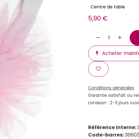
Centre de table
5,90
€
Acheter maint
Conditions générales
Garantie satisfait ou r
Livraison : 2-3 jours ouv
Référence interne:
Code-barres:
3660