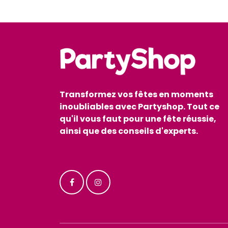
Transformez vos fêtes en moments
inoubliables avec Partyshop. Tout ce
qu'il vous faut pour une fête réussie,
ainsi que des conseils d'experts.