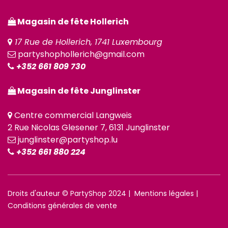
Magasin de fête Hollerich
17 Rue de Hollerich, 1741 Luxembourg
partyshophollerich@gmail.com
+352 661 809 730
Magasin de fête Junglinster
Centre commercial Langweis
2 Rue Nicolas Glesener 7, 6131 Junglinster
junglinster@partyshop.lu
+352 661 880 224
Droits d'auteur © PartyShop 2024 |
Mentions légales
|
Conditions générales de vente