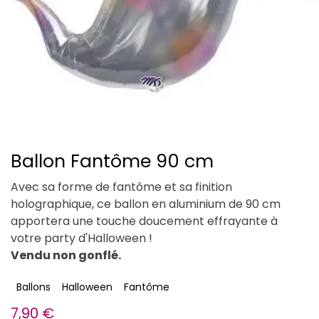
Ballon Fantôme 90 cm
Avec sa forme de fantôme et sa finition
holographique, ce ballon en aluminium de 90 cm
apportera une touche doucement effrayante à
votre party d'Halloween !
Vendu non gonflé.
Ballons
Halloween
Fantôme
7,90
€