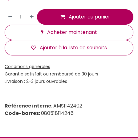
Ajouter au panier
Acheter maintenant
Ajouter à la liste de souhaits
Conditions générales
Garantie satisfait ou remboursé de 30 jours
Livraison : 2-3 jours ouvrables
Référence interne:
AMS1142402
Code-barres:
080518114246