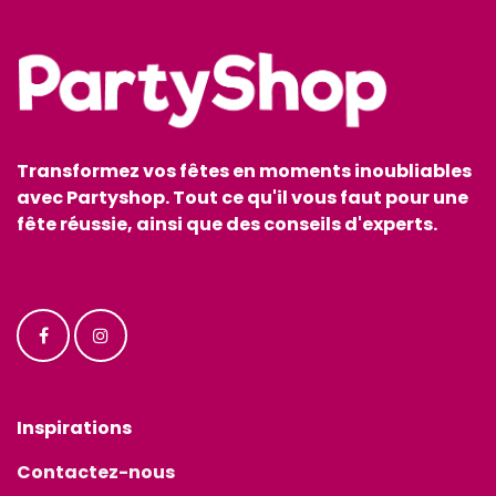
Transformez vos fêtes en moments inoubliables
avec Partyshop. Tout ce qu'il vous faut pour une
fête réussie, ainsi que des conseils d'experts.
Inspirations
Contactez-nous