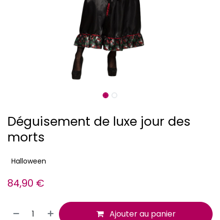
Déguisement de luxe jour des
morts
Halloween
84,90
€
Ajouter au panier