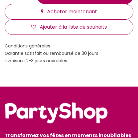
Acheter maintenant
Ajouter à la liste de souhaits
Conditions générales
Garantie satisfait ou remboursé de 30 jours
Livraison : 2-3 jours ouvrables
Transformez vos fêtes en moments inoubliables