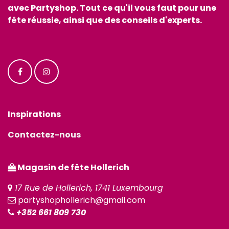
avec Partyshop. Tout ce qu'il vous faut pour une
fête réussie, ainsi que des conseils d'experts.
Inspirations
Contactez-nous
Magasin de fête Hollerich
17 Rue de Hollerich, 1741 Luxembourg
partyshophollerich@gmail.com
+352 661 809 730