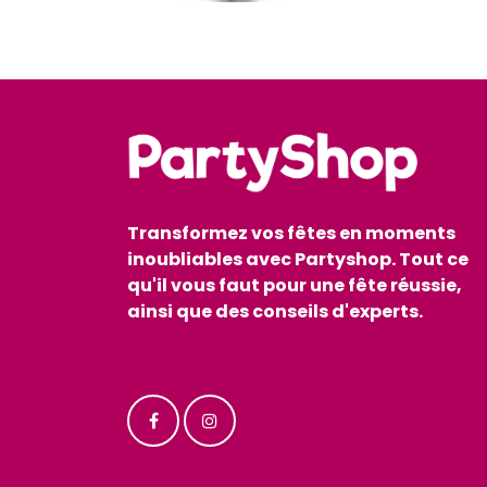
Transformez vos fêtes en moments
inoubliables avec Partyshop. Tout ce
qu'il vous faut pour une fête réussie,
ainsi que des conseils d'experts.