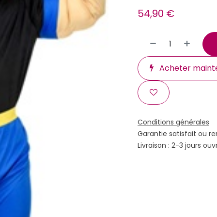
54,90
€
Acheter maint
Conditions générales
Garantie satisfait ou r
Livraison : 2-3 jours ouv