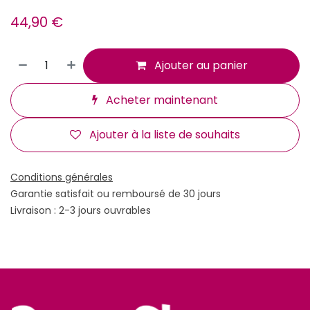
44,90
€
Ajouter au panier
Acheter maintenant
Ajouter à la liste de souhaits
Conditions générales
Garantie satisfait ou remboursé de 30 jours
Livraison : 2-3 jours ouvrables