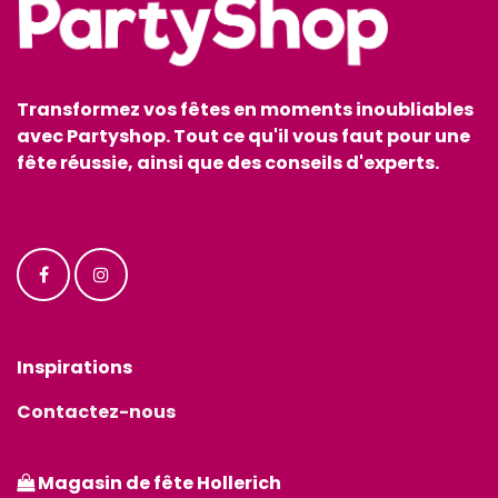
Transformez vos fêtes en moments inoubliables
avec Partyshop. Tout ce qu'il vous faut pour une
fête réussie, ainsi que des conseils d'experts.
Inspirations
Contactez-nous
Magasin de fête Hollerich