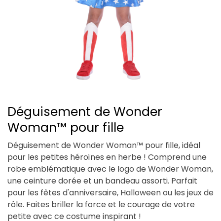
Déguisement de Wonder
Woman™ pour fille
Déguisement de Wonder Woman™ pour fille, idéal
pour les petites héroïnes en herbe ! Comprend une
robe emblématique avec le logo de Wonder Woman,
une ceinture dorée et un bandeau assorti. Parfait
pour les fêtes d'anniversaire, Halloween ou les jeux de
rôle. Faites briller la force et le courage de votre
petite avec ce costume inspirant !