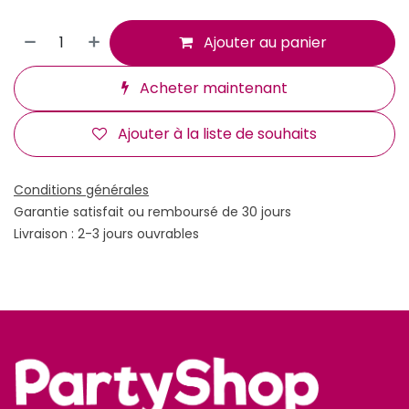
Ajouter au panier
Acheter maintenant
Ajouter à la liste de souhaits
Conditions générales
Garantie satisfait ou remboursé de 30 jours
Livraison : 2-3 jours ouvrables