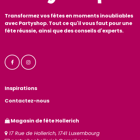
Transformez vos fêtes en moments inoubliables
avec Partyshop. Tout ce qu'il vous faut pour une
fête réussie, ainsi que des conseils d'experts.
Inspirations
Contactez-nous
Magasin de fête Hollerich
17 Rue de Hollerich, 1741 Luxembourg