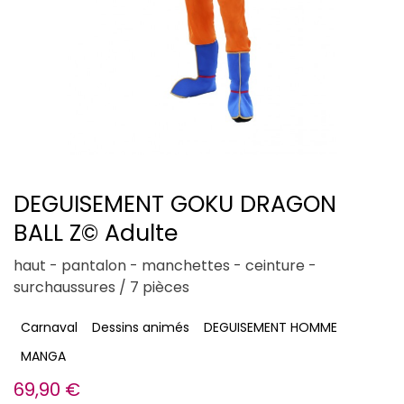
DEGUISEMENT GOKU DRAGON
BALL Z© Adulte
haut - pantalon - manchettes - ceinture -
surchaussures / 7 pièces
Carnaval
Dessins animés
DEGUISEMENT HOMME
MANGA
69,90
€