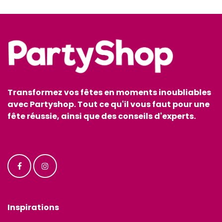
Transformez vos fêtes en moments inoubliables
avec Partyshop. Tout ce qu'il vous faut pour une
fête réussie, ainsi que des conseils d'experts.
Inspirations