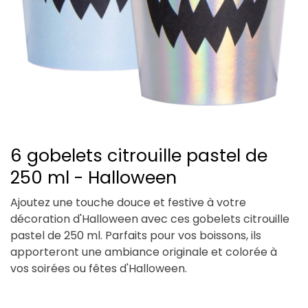
6 gobelets citrouille pastel de
250 ml - Halloween
Ajoutez une touche douce et festive à votre
décoration d'Halloween avec ces gobelets citrouille
pastel de 250 ml. Parfaits pour vos boissons, ils
apporteront une ambiance originale et colorée à
vos soirées ou fêtes d'Halloween.