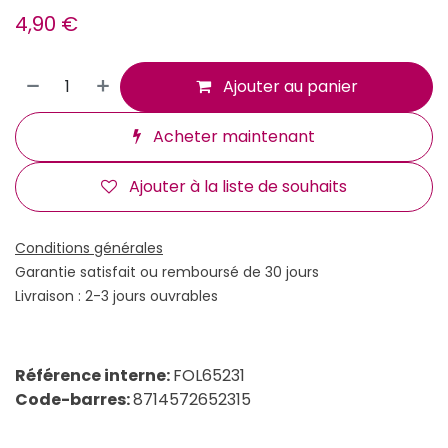
4,90
€
Ajouter au panier
Acheter maintenant
Ajouter à la liste de souhaits
Conditions générales
Garantie satisfait ou remboursé de 30 jours
Livraison : 2-3 jours ouvrables
Référence interne:
FOL65231
Code-barres:
8714572652315