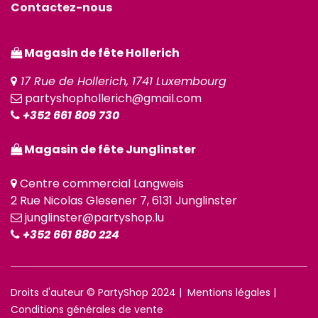
Contactez-nous
Magasin de fête Hollerich
17 Rue de Hollerich, 1741 Luxembourg
partyshophollerich@gmail.com
+352 661 809 730
Magasin de fête Junglinster
Centre commercial Langweis
2 Rue Nicolas Glesener 7, 6131 Junglinster
junglinster@partyshop.lu
+352 661 880 224
Droits d'auteur © PartyShop 2024 |
Mentions légales
|
Conditions générales de vente