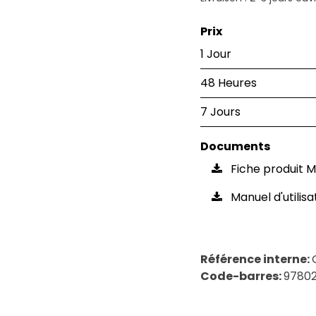
Prix
1 Jour
48 Heures
7 Jours
Documents
Fiche produit M
Manuel d'utilisa
Référence interne:
Code-barres:
9780