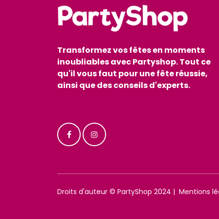
Transformez vos fêtes en moments
inoubliables avec Partyshop. Tout ce
qu'il vous faut pour une fête réussie,
ainsi que des conseils d'experts.
Droits d'auteur © PartyShop 2024 |
Mentions lé