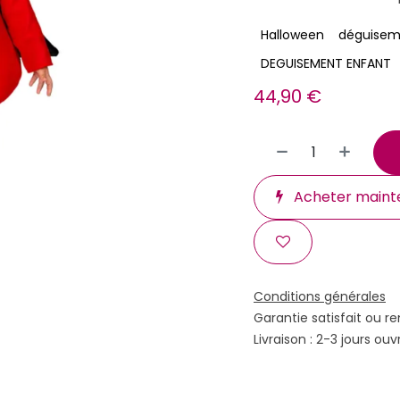
Halloween
déguiseme
DEGUISEMENT ENFANT
44,90
€
Acheter maint
Conditions générales
Garantie satisfait ou r
Livraison : 2-3 jours ouv