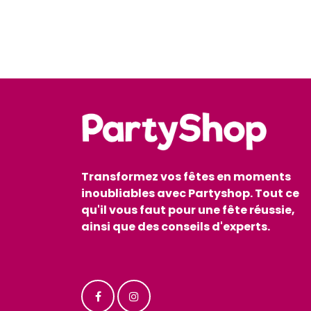
Transformez vos fêtes en moments
inoubliables avec Partyshop. Tout ce
qu'il vous faut pour une fête réussie,
ainsi que des conseils d'experts.