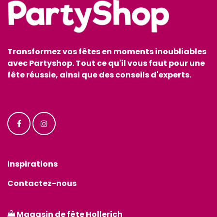
Transformez vos fêtes en moments inoubliables
avec Partyshop. Tout ce qu'il vous faut pour une
fête réussie, ainsi que des conseils d'experts.
Inspirations
Contactez-nous
Magasin de fête Hollerich