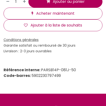
Ajouter au panier
Acheter maintenant
Ajouter à la liste de souhaits
Conditions générales
Garantie satisfait ou remboursé de 30 jours
Livraison : 2-3 jours ouvrables
Référence interne:
PARSB14P-081J-50
Code-barres:
5902230797499