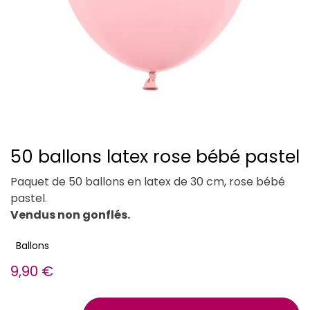
50 ballons latex rose bébé pastel
Paquet de 50 ballons en latex de 30 cm, rose bébé
pastel.
Vendus non gonflés.
Ballons
9,90
€