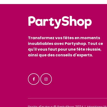
Transformez vos fêtes en moments
inoubliables avec Partyshop. Tout ce
qu'il vous faut pour une fête réussie,
ainsi que des conseils d'experts.