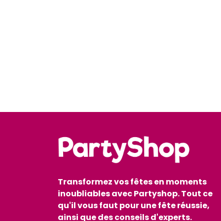
Transformez vos fêtes en moments
inoubliables avec Partyshop. Tout ce
qu'il vous faut pour une fête réussie,
ainsi que des conseils d'experts.