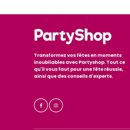
Transformez vos fêtes en moments
inoubliables avec Partyshop. Tout ce
qu'il vous faut pour une fête réussie,
ainsi que des conseils d'experts.