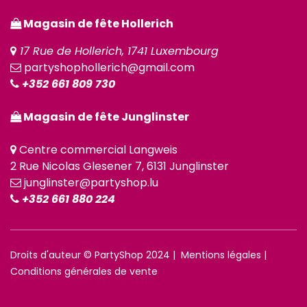
Magasin de fête Hollerich
17 Rue de Hollerich, 1741 Luxembourg
partyshophollerich@gmail.com
+352 661 809 730
Magasin de fête Junglinster
Centre commercial Langweis
2 Rue Nicolas Glesener 7, 6131 Junglinster
junglinster@partyshop.lu
+352 661 880 224
Droits d'auteur © PartyShop 2024 |
Mentions légales
|
Conditions générales de vente