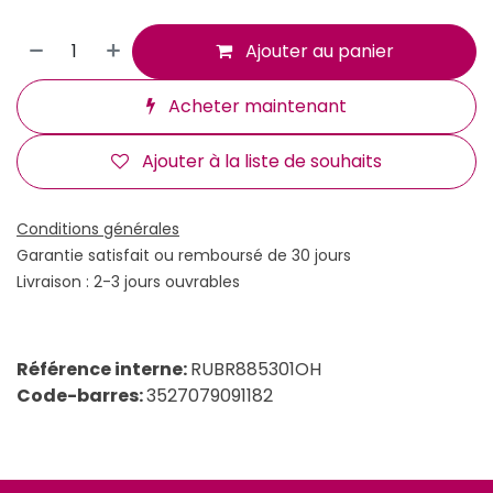
Ajouter au panier
Acheter maintenant
Ajouter à la liste de souhaits
Conditions générales
Garantie satisfait ou remboursé de 30 jours
Livraison : 2-3 jours ouvrables
Référence interne:
RUBR885301OH
Code-barres:
3527079091182