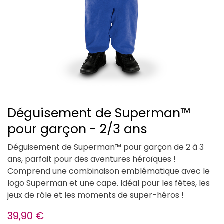
Déguisement de Superman™
pour garçon - 2/3 ans
Déguisement de Superman™ pour garçon de 2 à 3
ans, parfait pour des aventures héroïques !
Comprend une combinaison emblématique avec le
logo Superman et une cape. Idéal pour les fêtes, les
jeux de rôle et les moments de super-héros !
39,90
€