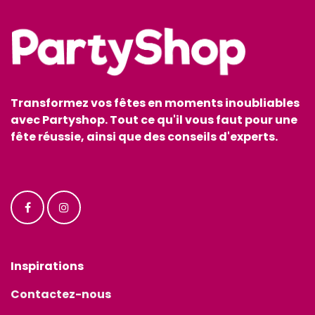
Transformez vos fêtes en moments inoubliables
avec Partyshop. Tout ce qu'il vous faut pour une
fête réussie, ainsi que des conseils d'experts.
Inspirations
Contactez-nous