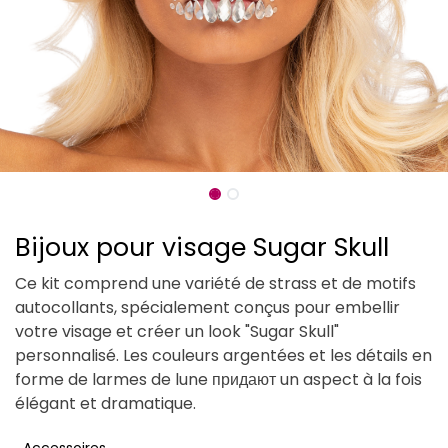
Bijoux pour visage Sugar Skull
Ce kit comprend une variété de strass et de motifs
autocollants, spécialement conçus pour embellir
votre visage et créer un look "Sugar Skull"
personnalisé. Les couleurs argentées et les détails en
forme de larmes de lune придают un aspect à la fois
élégant et dramatique.