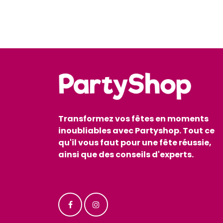
Transformez vos fêtes en moments
inoubliables avec Partyshop. Tout ce
qu'il vous faut pour une fête réussie,
ainsi que des conseils d'experts.