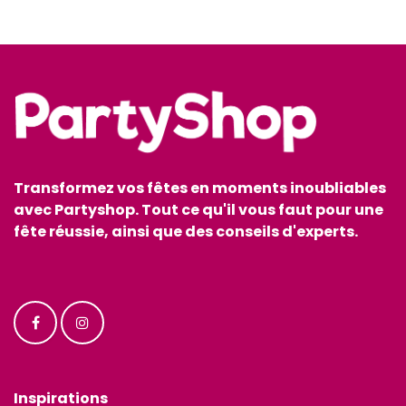
Transformez vos fêtes en moments inoubliables
avec Partyshop. Tout ce qu'il vous faut pour une
fête réussie, ainsi que des conseils d'experts.
Inspirations