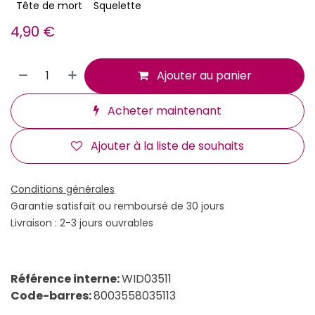
Tête de mort
Squelette
4,90
€
Ajouter au panier
Acheter maintenant
Ajouter à la liste de souhaits
Conditions générales
Garantie satisfait ou remboursé de 30 jours
Livraison : 2-3 jours ouvrables
Référence interne:
WID03511
Code-barres:
8003558035113