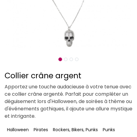
Collier crâne argent
Apportez une touche audacieuse à votre tenue avec
ce collier crâne argenté. Parfait pour compléter un
déguisement lors d'Halloween, de soirées à thème ou
d'événements gothiques, il ajoute une allure mystique
et intrigante.
Halloween
Pirates
Rockers, Bikers, Punks
Punks