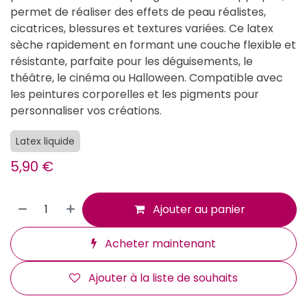
permet de réaliser des effets de peau réalistes,
cicatrices, blessures et textures variées. Ce latex
sèche rapidement en formant une couche flexible et
résistante, parfaite pour les déguisements, le
théâtre, le cinéma ou Halloween. Compatible avec
les peintures corporelles et les pigments pour
personnaliser vos créations.
Latex liquide
5,90
€
Ajouter au panier
Acheter maintenant
Ajouter à la liste de souhaits