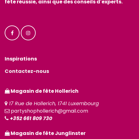
fête réussie, ainsi que des conseils d'experts.
Inspirations
Contactez-nous
Magasin de fête Hollerich
17 Rue de Hollerich, 1741 Luxembourg
partyshophollerich@gmail.com
+352 661 809 730
Magasin de fête Junglinster