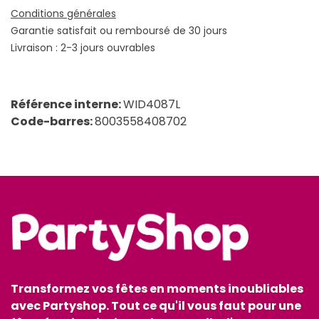
Conditions générales
Garantie satisfait ou remboursé de 30 jours
Livraison : 2-3 jours ouvrables
Référence interne:
WID4087L
Code-barres:
8003558408702
Transformez vos fêtes en moments inoubliables
avec Partyshop. Tout ce qu'il vous faut pour une