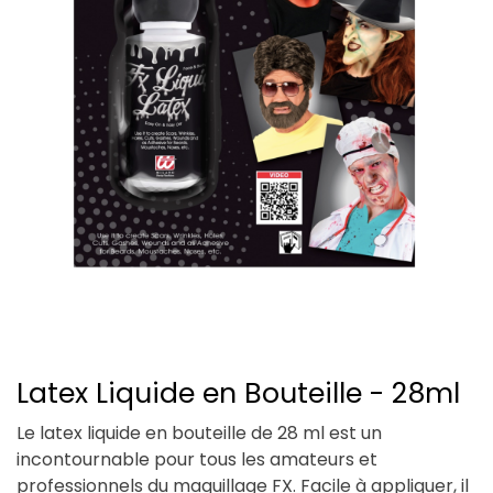
Latex Liquide en Bouteille - 28ml
Le latex liquide en bouteille de 28 ml est un
incontournable pour tous les amateurs et
professionnels du maquillage FX. Facile à appliquer, il