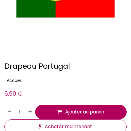
Drapeau Portugal
Accueil
6,90
€
Ajouter au panier
Acheter maintenant