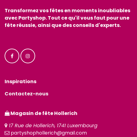
Transformez vos fêtes en moments inoubliables
avec Partyshop. Tout ce qu'il vous faut pour une
fête réussie, ainsi que des conseils d'experts.
Inspirations
Contactez-nous
Magasin de fête Hollerich
17 Rue de Hollerich, 1741 Luxembourg
partyshophollerich@gmail.com