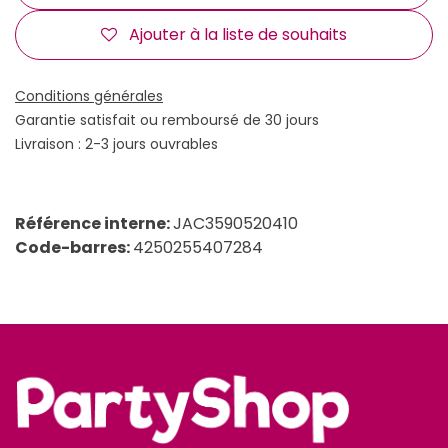
Ajouter à la liste de souhaits
Conditions générales
Garantie satisfait ou remboursé de 30 jours
Livraison : 2-3 jours ouvrables
Référence interne:
JAC3590520410
Code-barres:
4250255407284