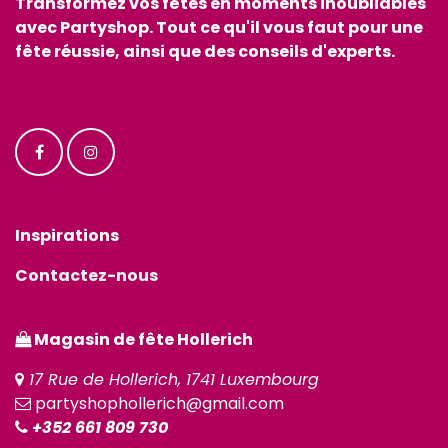
Transformez vos fêtes en moments inoubliables
avec Partyshop. Tout ce qu'il vous faut pour une
fête réussie, ainsi que des conseils d'experts.
Inspirations
Contactez-nous
Magasin de fête Hollerich
17 Rue de Hollerich, 1741 Luxembourg
partyshophollerich@gmail.com
+352 661 809 730