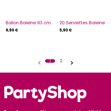
Ballon Baleine 93 cm
20 Serviettes Baleine
9,90
€
5,90
€
1
2