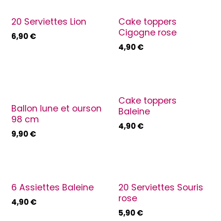
20 Serviettes Lion
Cake toppers
Cigogne rose
6,90
€
4,90
€
Cake toppers
Ballon lune et ourson
Baleine
98 cm
4,90
€
9,90
€
6 Assiettes Baleine
20 Serviettes Souris
rose
4,90
€
5,90
€