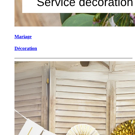
​Mariage
Décoration