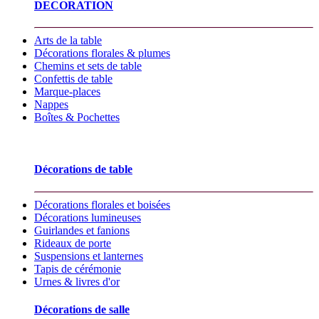
DECORATION
Arts de la table
Décorations florales & plumes
Chemins et sets de table
Confettis de table
Marque-places
Nappes
Boîtes & Pochettes
Décorations de table
Décorations florales et boisées
Décorations lumineuses
Guirlandes et fanions
Rideaux de porte
Suspensions et lanternes
Tapis de cérémonie
Urnes & livres d'or
Décorations de salle