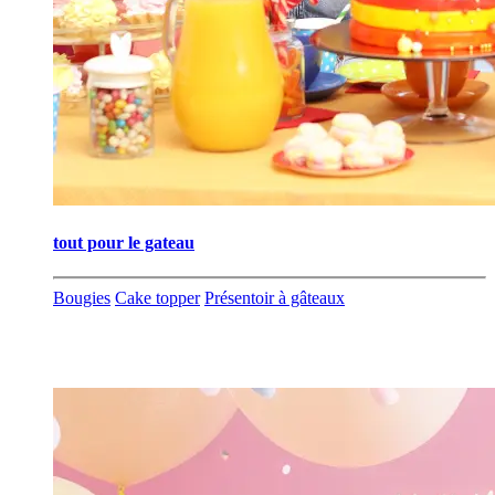
tout pour le gateau
Bougies
Cake topper
Présentoir à gâteaux