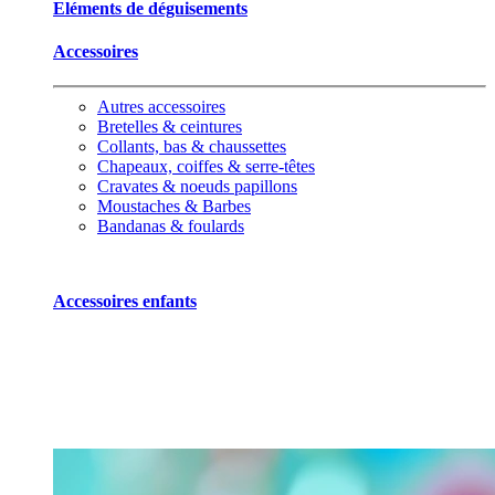
Eléments de déguisements
Accessoires
Autres accessoires
Bretelles & ceintures
Collants, bas & chaussettes
Chapeaux, coiffes & serre-têtes
Cravates & noeuds papillons
Moustaches & Barbes
Bandanas & foulards
Accessoires enfants