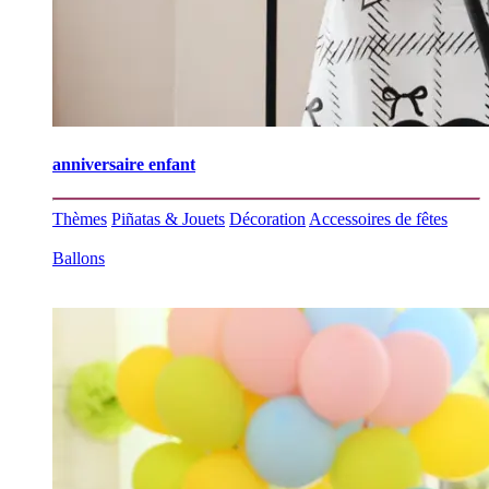
anniversaire enfant
Thèmes
Piñatas & Jouets
Décoration
Accessoires de fêtes
Ballons