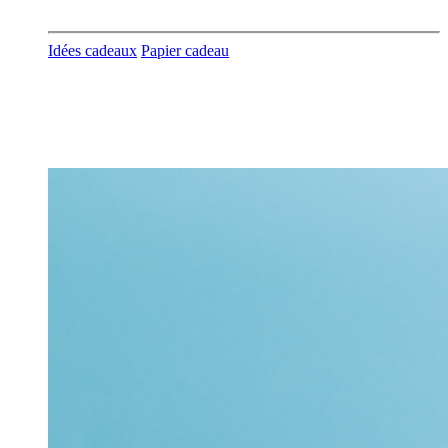
Idées cadeaux
Papier cadeau