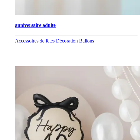
anniversaire adulte
Accessoires de fêtes
Décoration
Ballons