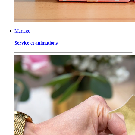
Mariage
Service et animations