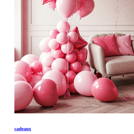
cadeaux