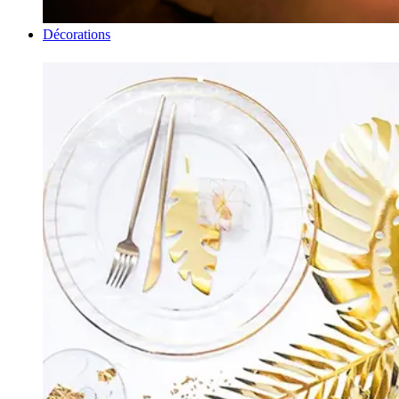
Décorations