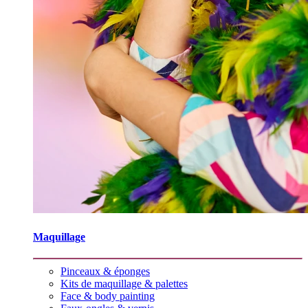
Maquillage
Pinceaux & éponges
Kits de maquillage & palettes
Face & body painting