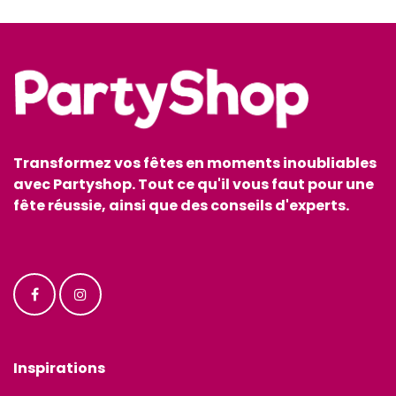
Transformez vos fêtes en moments inoubliables
avec Partyshop. Tout ce qu'il vous faut pour une
fête réussie, ainsi que des conseils d'experts.
Inspirations