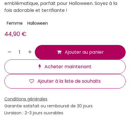
emblématique, parfait pour Halloween. Soyez à la
fois adorable et terrifiante !
Femme
Halloween
44,90
€
Ajouter au panier
Acheter maintenant
Ajouter à la liste de souhaits
Conditions générales
Garantie satisfait ou remboursé de 30 jours
Livraison : 2-3 jours ouvrables