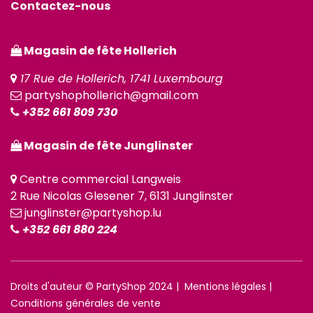
Contactez-nous
Magasin de fête Hollerich
17 Rue de Hollerich, 1741 Luxembourg
partyshophollerich@gmail.com
+352 661 809 730
Magasin de fête Junglinster
Centre commercial Langweis
2 Rue Nicolas Glesener 7, 6131 Junglinster
junglinster@partyshop.lu
+352 661 880 224
Droits d'auteur © PartyShop 2024 |
Mentions légales
|
Conditions générales de vente