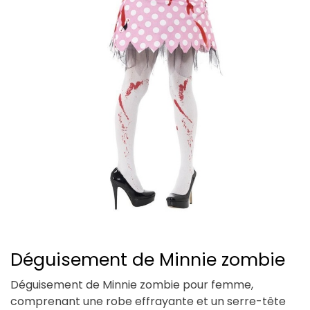
Déguisement de Minnie zombie
Déguisement de Minnie zombie pour femme,
comprenant une robe effrayante et un serre-tête